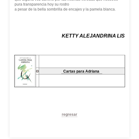
pura transparencia hoy su rostro
a pesar de la bella sombrilla de encajes y la pamela blanca.
KETTY ALEJANDRINA LIS
Cartas para Adriana
regresar