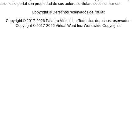
s en este portal son propiedad de sus autores o titulares de los mismos.
Copyright © Derechos reservados del titular.
Copyright © 2017-2026 Palabra Virtual Inc. Todos los derechos reservados.
Copyright © 2017-2026 Virtual Word Inc. Worldwide Copyrights.