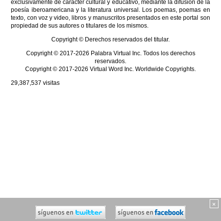
exclusivamente de carácter cultural y educativo, mediante la difusión de la
poesía iberoamericana y la literatura universal. Los poemas, poemas en
texto, con voz y video, libros y manuscritos presentados en este portal son
propiedad de sus autores o titulares de los mismos.
Copyright © Derechos reservados del titular.
Copyright © 2017-2026 Palabra Virtual Inc. Todos los derechos
reservados.
Copyright © 2017-2026 Virtual Word Inc. Worldwide Copyrights.
29,387,537
visitas
×