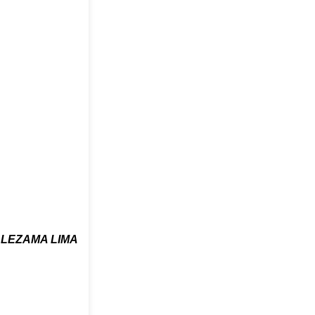
 LEZAMA LIMA