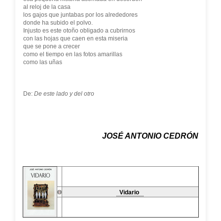
al reloj de la casa
los gajos que juntabas por los alrededores
donde ha subido el polvo.
Injusto es este otoño obligado a cubrirnos
con las hojas que caen en esta miseria
que se pone a crecer
como el tiempo en las fotos amarillas
como las uñas
De:
De este lado y del otro
JOSÉ ANTONIO CEDRÓN
Vidario