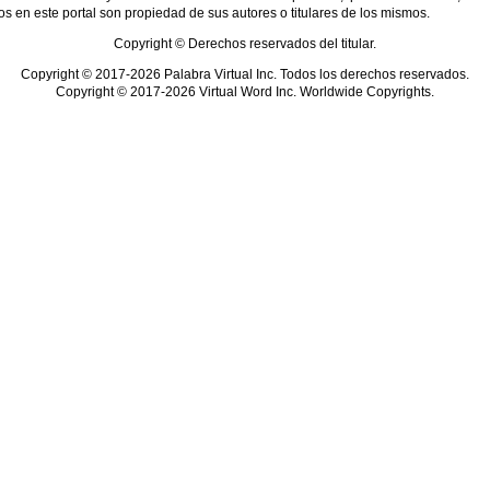
s en este portal son propiedad de sus autores o titulares de los mismos.
Copyright © Derechos reservados del titular.
Copyright © 2017-2026 Palabra Virtual Inc. Todos los derechos reservados.
Copyright © 2017-2026 Virtual Word Inc. Worldwide Copyrights.