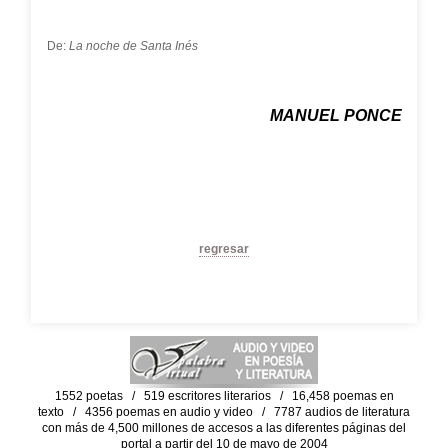
De:
La noche de Santa Inés
MANUEL PONCE
regresar
1552 poetas / 519 escritores literarios / 16,458 poemas en
texto / 4356 poemas en audio y video / 7787 audios de literatura
con más de 4,500 millones de accesos a las diferentes páginas del
portal a partir del 10 de mayo de 2004