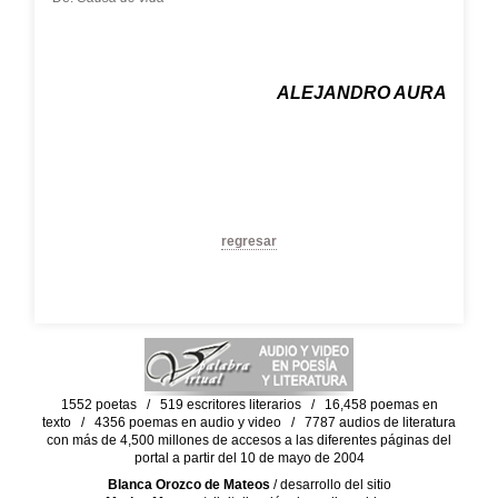
ALEJANDRO AURA
regresar
1552 poetas / 519 escritores literarios / 16,458 poemas en
texto / 4356 poemas en audio y video / 7787 audios de literatura
con más de 4,500 millones de accesos a las diferentes páginas del
portal a partir del 10 de mayo de 2004
Blanca Orozco de Mateos
/ desarrollo del sitio