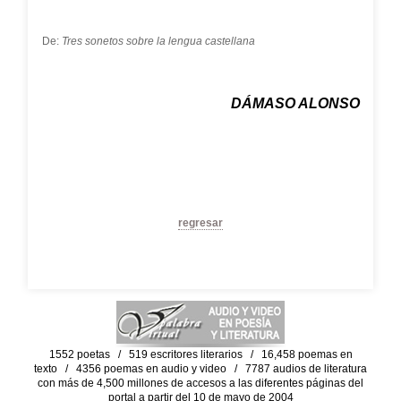
De:
Tres sonetos sobre la lengua castellana
DÁMASO ALONSO
regresar
1552 poetas / 519 escritores literarios / 16,458 poemas en
texto / 4356 poemas en audio y video / 7787 audios de literatura
con más de 4,500 millones de accesos a las diferentes páginas del
portal a partir del 10 de mayo de 2004