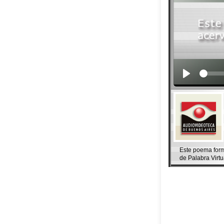
Este poema forma 
de Palabra Virtu