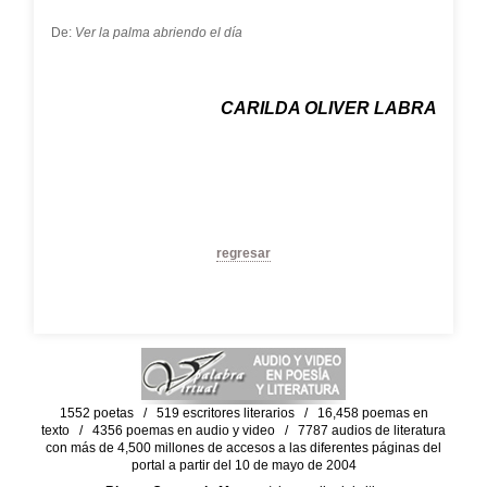
De:
Ver la palma abriendo el día
CARILDA OLIVER LABRA
regresar
1552 poetas / 519 escritores literarios / 16,458 poemas en
texto / 4356 poemas en audio y video / 7787 audios de literatura
con más de 4,500 millones de accesos a las diferentes páginas del
portal a partir del 10 de mayo de 2004