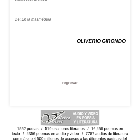
De:
En la masmédula
OLIVERIO GIRONDO
regresar
1552 poetas / 519 escritores literarios / 16,458 poemas en
texto / 4356 poemas en audio y video / 7787 audios de literatura
con más de 4,500 millones de accesos a las diferentes páginas del