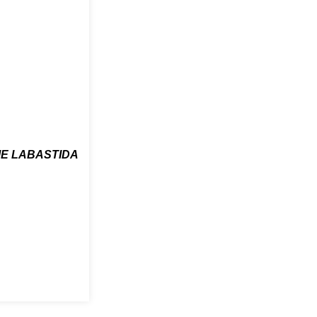
ME LABASTIDA