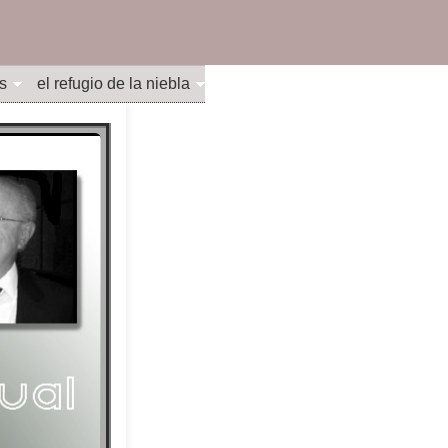
s
el refugio de la niebla