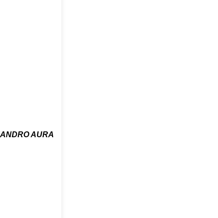
JANDRO AURA