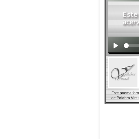
Este poema forma 
de Palabra Virtu