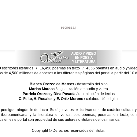
regresar
escritores literarios / 16,458 poemas en texto / 4356 poemas en audio y vid
ás de 4,500 millones de accesos a las diferentes páginas del portal a partir del 1
Blanca Orozco de Mateos
/ desarrollo del sitio
Marisa Mateos
/ digitalización de audio y video
Patricia Orozco y Dina Posada
/ recopilación de textos
C. Feito, H. Rosales y E. Ortiz Moreno
/ colaboración digital
sigue ningún fin de lucro. Su objetivo es exclusivamente de carácter cultural y
 iberoamericana y la literatura universal. Los poemas, poemas en texto, con
s en este portal son propiedad de sus autores o titulares de los mismos.
Copyright © Derechos reservados del titular.