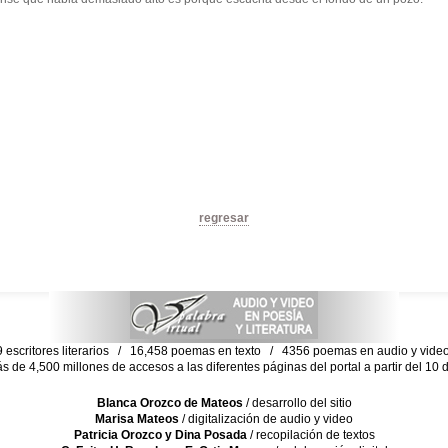
regresar
escritores literarios / 16,458 poemas en texto / 4356 poemas en audio y vid
ás de 4,500 millones de accesos a las diferentes páginas del portal a partir del 1
Blanca Orozco de Mateos
/ desarrollo del sitio
Marisa Mateos
/ digitalización de audio y video
Patricia Orozco y Dina Posada
/ recopilación de textos