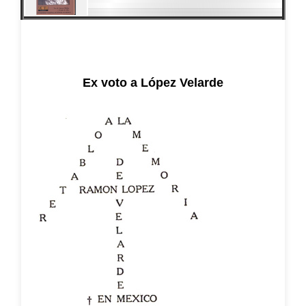
Ex voto a López Velarde