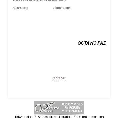
Salamadre Aguamadre
OCTAVIO PAZ
regresar
1552 poetas / 519 escritores literarios / 16,458 poemas en