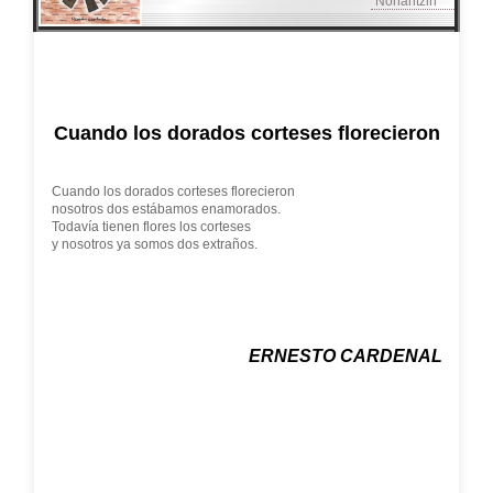
"Nonantzin
"
Cuando los dorados corteses florecieron
Cuando los dorados corteses florecieron
nosotros dos estábamos enamorados.
Todavía tienen flores los corteses
y nosotros ya somos dos extraños.
ERNESTO CARDENAL