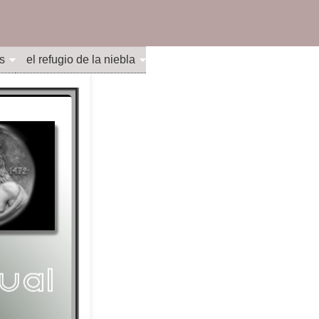
s
el refugio de la niebla