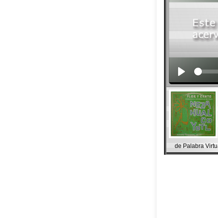
de Palabra Virtu