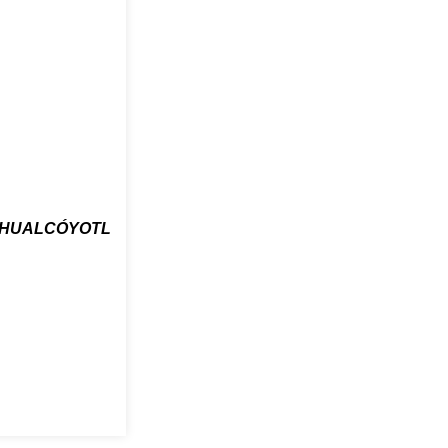
HUALCÓYOTL