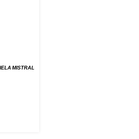
IELA MISTRAL