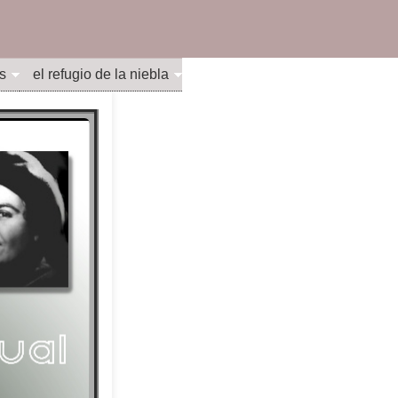
s
el refugio de la niebla