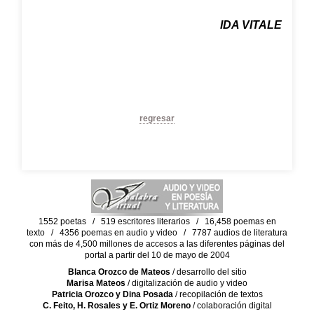
IDA VITALE
regresar
1552 poetas / 519 escritores literarios / 16,458 poemas en
texto / 4356 poemas en audio y video / 7787 audios de literatura
con más de 4,500 millones de accesos a las diferentes páginas del
portal a partir del 10 de mayo de 2004
Blanca Orozco de Mateos
/ desarrollo del sitio
Marisa Mateos
/ digitalización de audio y video
Patricia Orozco y Dina Posada
/ recopilación de textos
C. Feito, H. Rosales y E. Ortiz Moreno
/ colaboración digital