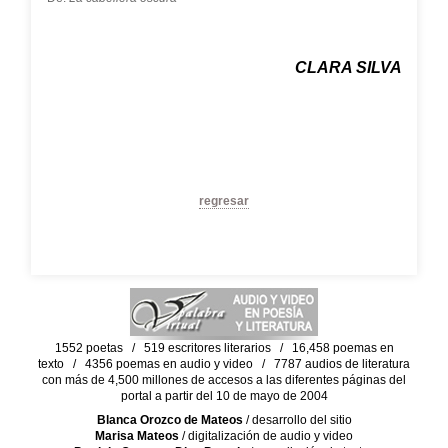
CLARA SILVA
regresar
1552 poetas / 519 escritores literarios / 16,458 poemas en
texto / 4356 poemas en audio y video / 7787 audios de literatura
con más de 4,500 millones de accesos a las diferentes páginas del
portal a partir del 10 de mayo de 2004
Blanca Orozco de Mateos
/ desarrollo del sitio
Marisa Mateos
/ digitalización de audio y video