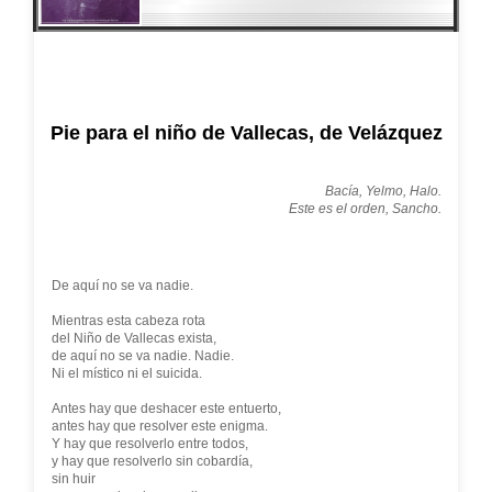
Pie para el niño de Vallecas, de Velázquez
Bacía, Yelmo, Halo.
Este es el orden, Sancho.
De aquí no se va nadie.
Mientras esta cabeza rota
del Niño de Vallecas exista,
de aquí no se va nadie. Nadie.
Ni el místico ni el suicida.
Antes hay que deshacer este entuerto,
antes hay que resolver este enigma.
Y hay que resolverlo entre todos,
y hay que resolverlo sin cobardía,
sin huir