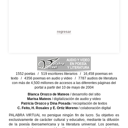
regresar
1552 poetas / 519 escritores literarios / 16,458 poemas en
texto / 4356 poemas en audio y video / 7787 audios de literatura
con más de 4,500 millones de accesos a las diferentes páginas del
portal a partir del 10 de mayo de 2004
Blanca Orozco de Mateos
/ desarrollo del sitio
Marisa Mateos
/ digitalización de audio y video
Patricia Orozco y Dina Posada
/ recopilación de textos
C. Feito, H. Rosales y E. Ortiz Moreno
/ colaboración digital
PALABRA VIRTUAL no persigue ningún fin de lucro. Su objetivo es
exclusivamente de carácter cultural y educativo, mediante la difusión
de la poesía iberoamericana y la literatura universal. Los poemas,