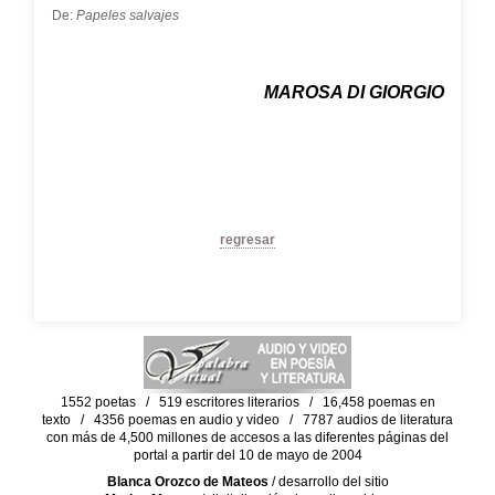
De:
Papeles salvajes
MAROSA DI GIORGIO
regresar
1552 poetas / 519 escritores literarios / 16,458 poemas en
texto / 4356 poemas en audio y video / 7787 audios de literatura
con más de 4,500 millones de accesos a las diferentes páginas del
portal a partir del 10 de mayo de 2004
Blanca Orozco de Mateos
/ desarrollo del sitio