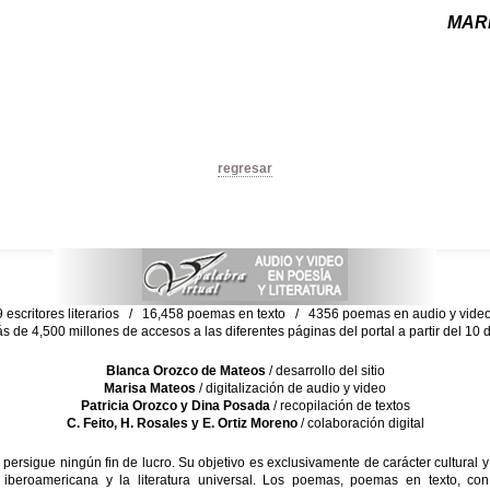
MAR
regresar
escritores literarios / 16,458 poemas en texto / 4356 poemas en audio y vid
ás de 4,500 millones de accesos a las diferentes páginas del portal a partir del 1
Blanca Orozco de Mateos
/ desarrollo del sitio
Marisa Mateos
/ digitalización de audio y video
Patricia Orozco y Dina Posada
/ recopilación de textos
C. Feito, H. Rosales y E. Ortiz Moreno
/ colaboración digital
sigue ningún fin de lucro. Su objetivo es exclusivamente de carácter cultural y
 iberoamericana y la literatura universal. Los poemas, poemas en texto, con