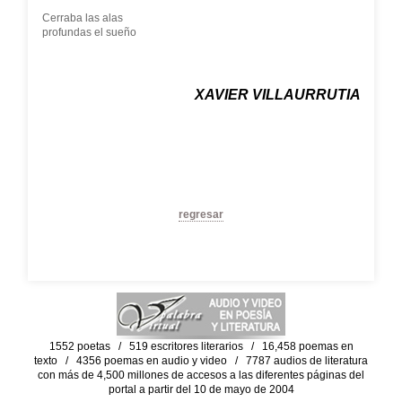
Cerraba las alas
profundas el sueño
XAVIER VILLAURRUTIA
regresar
1552 poetas / 519 escritores literarios / 16,458 poemas en
texto / 4356 poemas en audio y video / 7787 audios de literatura
con más de 4,500 millones de accesos a las diferentes páginas del
portal a partir del 10 de mayo de 2004