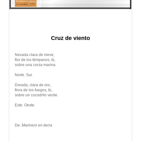
Cruz de viento
Nevada clara de nieve,
flor de los témpanos, tú,
sobre una corza marina.
Norte. Sur.
Dorada, clara de oro,
flora de los fuegos, tú,
sobre un cocodrilo verde.
Este. Oeste.
De:
Marinero en tierra