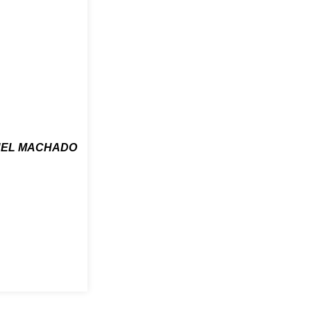
EL MACHADO