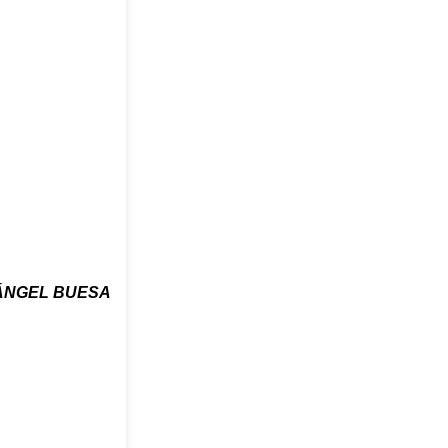
ÁNGEL BUESA