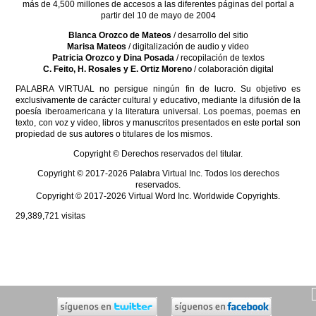
más de 4,500 millones de accesos a las diferentes páginas del portal a
partir del 10 de mayo de 2004
Blanca Orozco de Mateos
/ desarrollo del sitio
Marisa Mateos
/ digitalización de audio y video
Patricia Orozco y Dina Posada
/ recopilación de textos
C. Feito, H. Rosales y E. Ortiz Moreno
/ colaboración digital
PALABRA VIRTUAL no persigue ningún fin de lucro. Su objetivo es
exclusivamente de carácter cultural y educativo, mediante la difusión de la
poesía iberoamericana y la literatura universal. Los poemas, poemas en
texto, con voz y video, libros y manuscritos presentados en este portal son
propiedad de sus autores o titulares de los mismos.
Copyright © Derechos reservados del titular.
Copyright © 2017-2026 Palabra Virtual Inc. Todos los derechos
reservados.
Copyright © 2017-2026 Virtual Word Inc. Worldwide Copyrights.
29,389,721
visitas