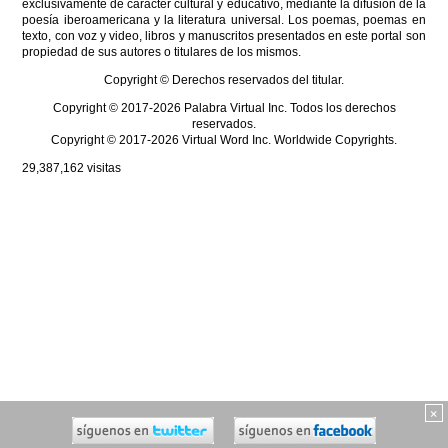
exclusivamente de carácter cultural y educativo, mediante la difusión de la
poesía iberoamericana y la literatura universal. Los poemas, poemas en
texto, con voz y video, libros y manuscritos presentados en este portal son
propiedad de sus autores o titulares de los mismos.
Copyright © Derechos reservados del titular.
Copyright © 2017-2026 Palabra Virtual Inc. Todos los derechos
reservados.
Copyright © 2017-2026 Virtual Word Inc. Worldwide Copyrights.
29,387,162
visitas
×