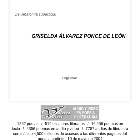
De:
Anatomía superficial
GRISELDA ÁLVAREZ PONCE DE LEÓN
regresar
1552 poetas / 519 escritores literarios / 16,458 poemas en
texto / 4356 poemas en audio y video / 7787 audios de literatura
con más de 4,500 millones de accesos a las diferentes páginas del
portal a partir del 10 de mayo de 2004