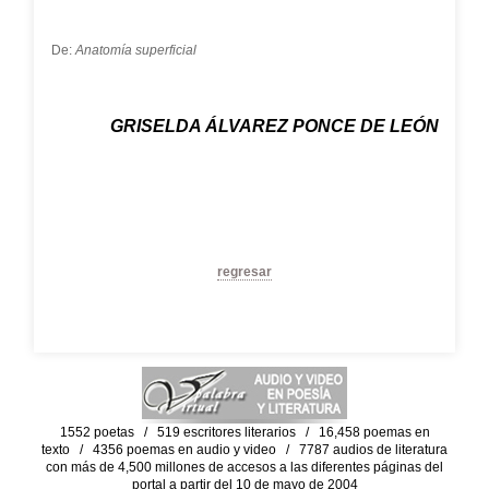
De:
Anatomía superficial
GRISELDA ÁLVAREZ PONCE DE LEÓN
regresar
1552 poetas / 519 escritores literarios / 16,458 poemas en
texto / 4356 poemas en audio y video / 7787 audios de literatura
con más de 4,500 millones de accesos a las diferentes páginas del
portal a partir del 10 de mayo de 2004