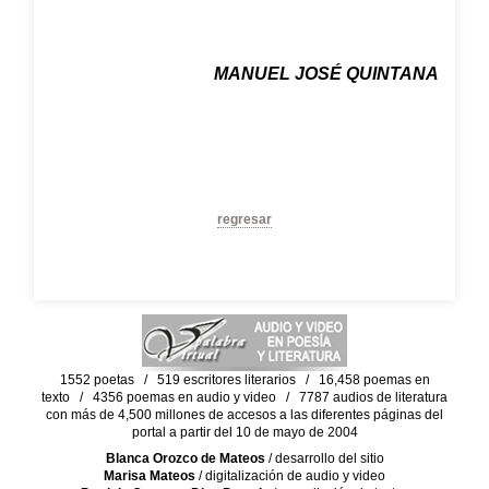
MANUEL JOSÉ QUINTANA
regresar
1552 poetas / 519 escritores literarios / 16,458 poemas en
texto / 4356 poemas en audio y video / 7787 audios de literatura
con más de 4,500 millones de accesos a las diferentes páginas del
portal a partir del 10 de mayo de 2004
Blanca Orozco de Mateos
/ desarrollo del sitio
Marisa Mateos
/ digitalización de audio y video