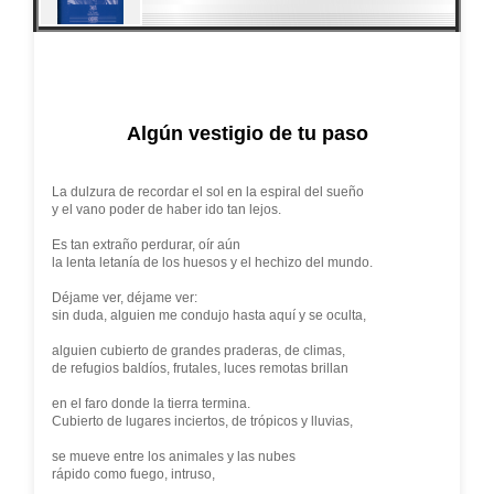
Algún vestigio de tu paso
La dulzura de recordar el sol en la espiral del sueño
y el vano poder de haber ido tan lejos.
Es tan extraño perdurar, oír aún
la lenta letanía de los huesos y el hechizo del mundo.
Déjame ver, déjame ver:
sin duda, alguien me condujo hasta aquí y se oculta,
alguien cubierto de grandes praderas, de climas,
de refugios baldíos, frutales, luces remotas brillan
en el faro donde la tierra termina.
Cubierto de lugares inciertos, de trópicos y lluvias,
se mueve entre los animales y las nubes
rápido como fuego, intruso,