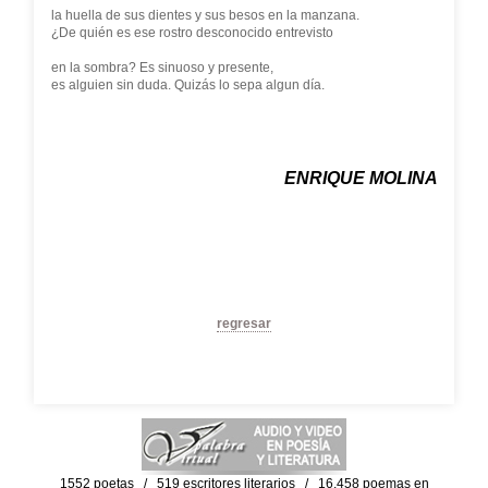
la huella de sus dientes y sus besos en la manzana.
¿De quién es ese rostro desconocido entrevisto
en la sombra? Es sinuoso y presente,
es alguien sin duda. Quizás lo sepa algun día.
ENRIQUE MOLINA
regresar
1552 poetas / 519 escritores literarios / 16,458 poemas en