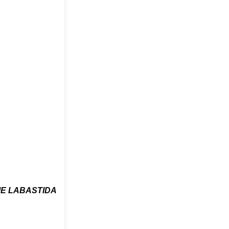
ME LABASTIDA