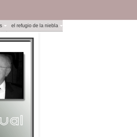
s
el refugio de la niebla