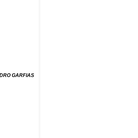
DRO GARFIAS