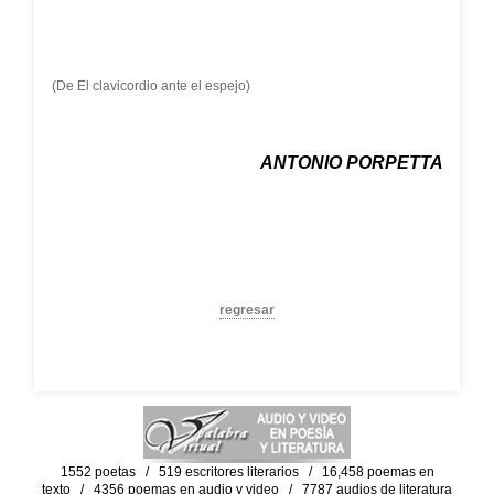
(De El clavicordio ante el espejo)
ANTONIO PORPETTA
regresar
1552 poetas / 519 escritores literarios / 16,458 poemas en
texto / 4356 poemas en audio y video / 7787 audios de literatura