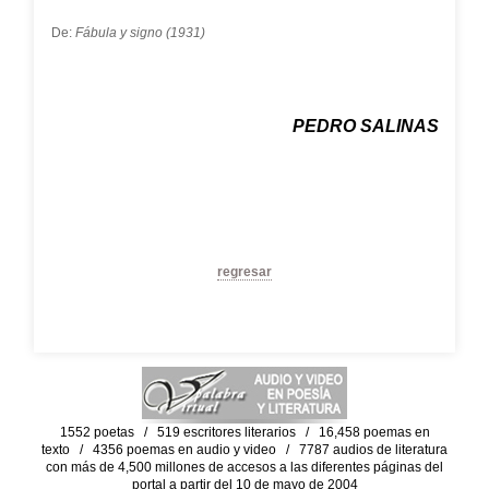
De:
Fábula y signo (1931)
PEDRO SALINAS
regresar
1552 poetas / 519 escritores literarios / 16,458 poemas en
texto / 4356 poemas en audio y video / 7787 audios de literatura
con más de 4,500 millones de accesos a las diferentes páginas del
portal a partir del 10 de mayo de 2004