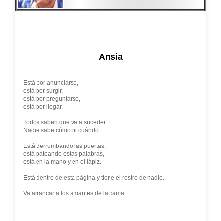
Ansia
Está por anunciarse,
está por surgir,
está por preguntarse,
está por llegar.
Todos saben que va a suceder.
Nadie sabe cómo ni cuándo.
Está derrumbando las puertas,
está pateando estas palabras,
está en la mano y en el lápiz.
Está dentro de esta página y tiene el rostro de nadie.
Va arrancar a los amantes de la cama.