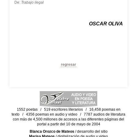
De:
Trabajo ilegal
OSCAR OLIVA
regresar
1552 poetas / 519 escritores literarios / 16,458 poemas en
texto / 4356 poemas en audio y video / 7787 audios de literatura
con más de 4,500 millones de accesos a las diferentes páginas del
portal a partir del 10 de mayo de 2004
Blanca Orozco de Mateos
/ desarrollo del sitio
Marisa Mateos
/ digitalización de audio y video