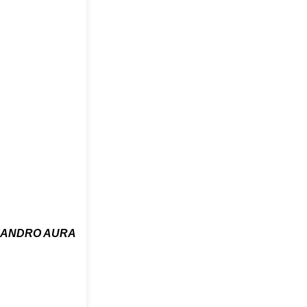
JANDRO AURA