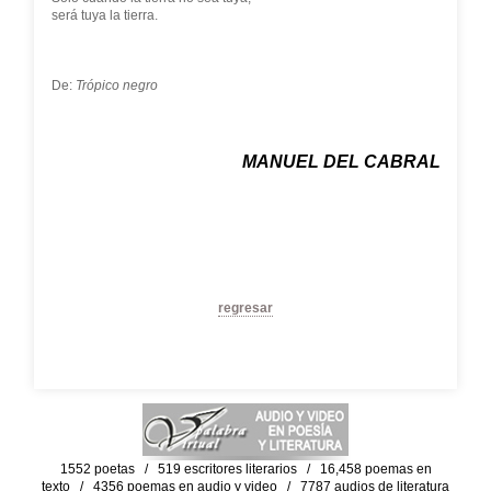
será tuya la tierra.
De:
Trópico negro
MANUEL DEL CABRAL
regresar
1552 poetas / 519 escritores literarios / 16,458 poemas en
texto / 4356 poemas en audio y video / 7787 audios de literatura