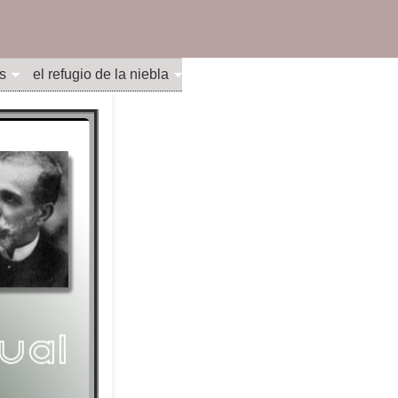
s
el refugio de la niebla