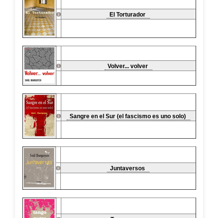
El Torturador
Volver... volver
Sangre en el Sur (el fascismo es uno solo)
Juntaversos