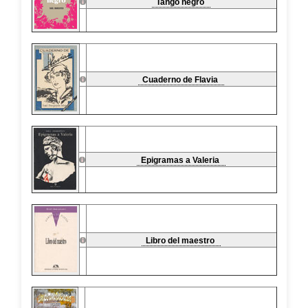
Tango negro
Cuaderno de Flavia
Epigramas a Valeria
Libro del maestro