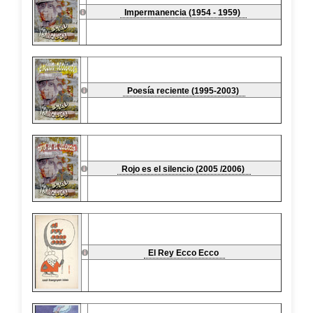
Impermanencia (1954 - 1959)
Poesía reciente (1995-2003)
Rojo es el silencio (2005 /2006)
El Rey Ecco Ecco