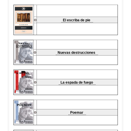
El escriba de pie
Nuevas destrucciones
La espada de fuego
Poemar