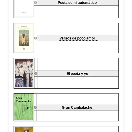
Poeta semi-automático
Versos de poco amor
El poeta y yo
Gran Cambalache