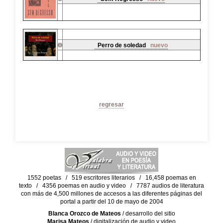
Perro de soledad
nuevo
regresar
1552 poetas / 519 escritores literarios / 16,458 poemas en
texto / 4356 poemas en audio y video / 7787 audios de literatura
con más de 4,500 millones de accesos a las diferentes páginas del
portal a partir del 10 de mayo de 2004
Blanca Orozco de Mateos
/ desarrollo del sitio
Marisa Mateos
/ digitalización de audio y video