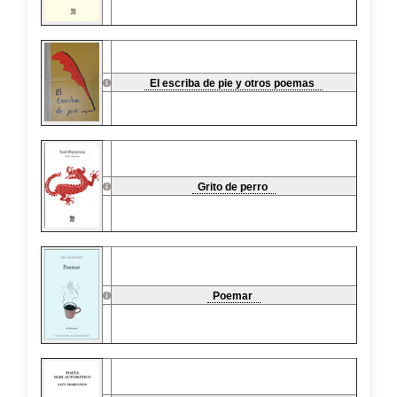
El escriba de pie y otros poemas
Grito de perro
Poemar