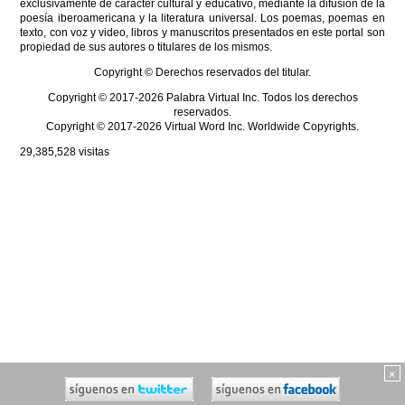
exclusivamente de carácter cultural y educativo, mediante la difusión de la
poesía iberoamericana y la literatura universal. Los poemas, poemas en
texto, con voz y video, libros y manuscritos presentados en este portal son
propiedad de sus autores o titulares de los mismos.
Copyright © Derechos reservados del titular.
Copyright © 2017-2026 Palabra Virtual Inc. Todos los derechos
reservados.
Copyright © 2017-2026 Virtual Word Inc. Worldwide Copyrights.
29,385,528
visitas
×