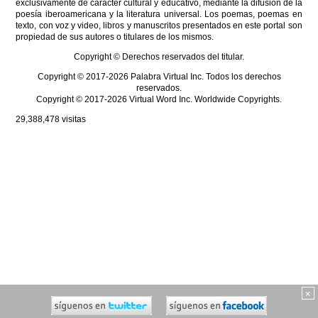
exclusivamente de carácter cultural y educativo, mediante la difusión de la
poesía iberoamericana y la literatura universal. Los poemas, poemas en
texto, con voz y video, libros y manuscritos presentados en este portal son
propiedad de sus autores o titulares de los mismos.
Copyright © Derechos reservados del titular.
Copyright © 2017-2026 Palabra Virtual Inc. Todos los derechos
reservados.
Copyright © 2017-2026 Virtual Word Inc. Worldwide Copyrights.
29,388,478
visitas
×