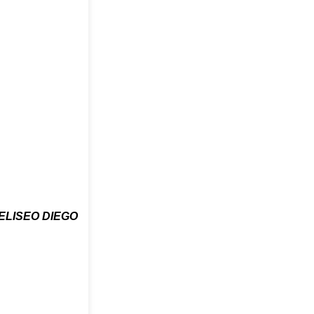
ELISEO DIEGO