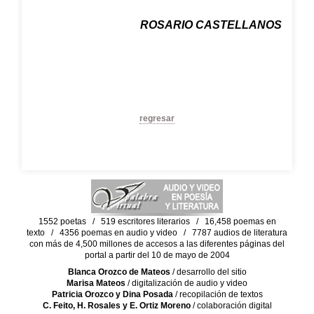
ROSARIO CASTELLANOS
regresar
1552 poetas / 519 escritores literarios / 16,458 poemas en
texto / 4356 poemas en audio y video / 7787 audios de literatura
con más de 4,500 millones de accesos a las diferentes páginas del
portal a partir del 10 de mayo de 2004
Blanca Orozco de Mateos
/ desarrollo del sitio
Marisa Mateos
/ digitalización de audio y video
Patricia Orozco y Dina Posada
/ recopilación de textos
C. Feito, H. Rosales y E. Ortiz Moreno
/ colaboración digital