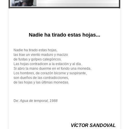
Nadie ha tirado estas hojas...
Nadie ha tirado estas hojas,
las trae un viento maduro y macizo
de fustas y golpes categóricos.
Las hojas contradicen a la estación y al día.
Si abro la mano duerme en el fondo una moneda.
Los hombres, de corazón bicorne y suspirante,
son dueños de las contradicciones,
de las hojas y las últimas monedas.
De:
Agua de temporal, 1988
VÍCTOR SANDOVAL